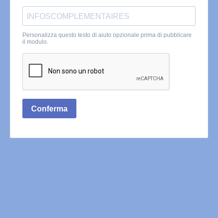
Personalizza questo testo di aiuto opzionale prima di pubblicare
il modulo.
Conferma