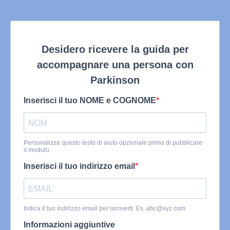
Desidero ricevere la guida per
accompagnare una persona con
Parkinson
Inserisci il tuo NOME e COGNOME
Personalizza questo testo di aiuto opzionale prima di pubblicare
il modulo.
Inserisci il tuo indirizzo email
Indica il tuo indirizzo email per iscriverti. Es.
abc@xyz.com
Informazioni aggiuntive