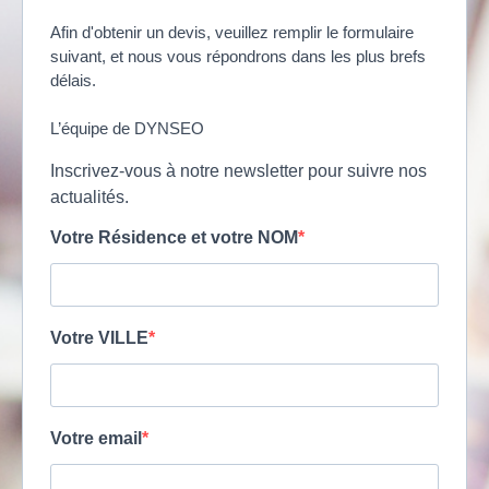
Afin d'obtenir un devis, veuillez remplir le formulaire
suivant, et nous vous répondrons dans les plus brefs
délais.
L’équipe de DYNSEO
Inscrivez-vous à notre newsletter pour suivre nos
actualités.
Votre Résidence et votre NOM
Votre VILLE
Votre email