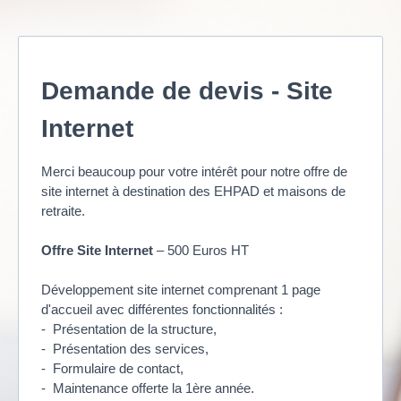
Demande de devis - Site
Internet
Merci beaucoup pour votre intérêt pour notre offre de
site internet à destination des EHPAD et maisons de
retraite.
Offre Site Internet
– 500 Euros HT
Développement site internet comprenant 1 page
d'accueil avec différentes fonctionnalités :
- Présentation de la structure,
- Présentation des services,
- Formulaire de contact,
- Maintenance offerte la 1ère année.