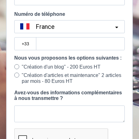
Numéro de téléphone
France
?
Nous vous proposons les options suivantes :
"Création d'un blog" - 200 Euros HT
"Création d'articles et maintenance" 2 articles
par mois - 80 Euros HT
Avez-vous des informations complémentaires
à nous transmettre ?