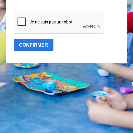
CONFIRMER