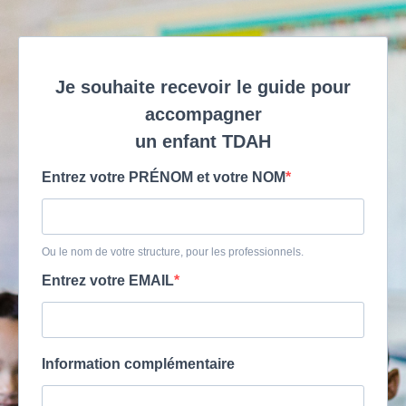
Je souhaite recevoir le guide pour
accompagner
un enfant TDAH
Entrez votre PRÉNOM et votre NOM
Ou le nom de votre structure, pour les professionnels.
Entrez votre EMAIL
Information complémentaire