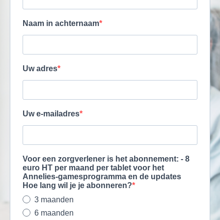
Naam in achternaam
Uw adres
Uw e-mailadres
Voor een zorgverlener is het abonnement: - 8
euro HT per maand per tablet voor het
Annelies-gamesprogramma en de updates
Hoe lang wil je je abonneren?
3 maanden
6 maanden