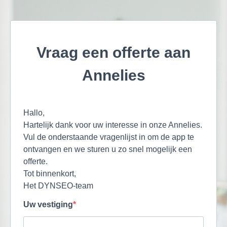
Vraag een offerte aan
Annelies
Hallo,
Hartelijk dank voor uw interesse in onze Annelies.
Vul de onderstaande vragenlijst in om de app te
ontvangen en we sturen u zo snel mogelijk een
offerte.
Tot binnenkort,
Het DYNSEO-team
Uw vestiging